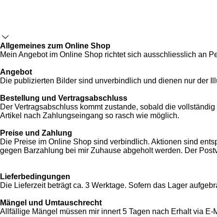
Allgemeines zum Online Shop
Mein Angebot im Online Shop richtet sich ausschliesslich an Pers
Angebot
Die publizierten Bilder sind unverbindlich und dienen nur der Il
Bestellung und Vertragsabschluss
Der Vertragsabschluss kommt zustande, sobald die vollständig a
Artikel nach Zahlungseingang so rasch wie möglich.
Preise und Zahlung
Die Preise im Online Shop sind verbindlich. Aktionen sind ent
gegen Barzahlung bei mir Zuhause abgeholt werden. Der Postv
Lieferbedingungen
Die Lieferzeit beträgt ca. 3 Werktage. Sofern das Lager aufgebr
Mängel und Umtauschrecht
Allfällige Mängel müssen mir innert 5 Tagen nach Erhalt via E-M