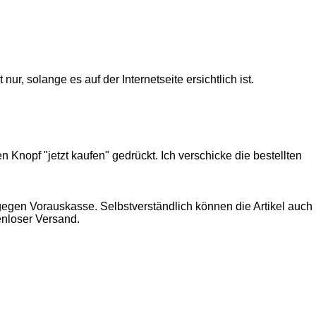
r, solange es auf der Internetseite ersichtlich ist.
 Knopf "jetzt kaufen" gedrückt. Ich verschicke die bestellten
gegen Vorauskasse. Selbstverständlich können die Artikel auch
nloser Versand.