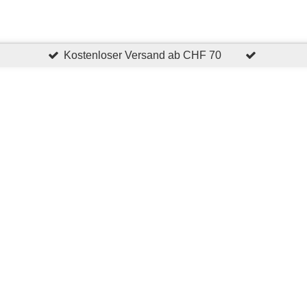
Kostenloser Versand ab CHF 70